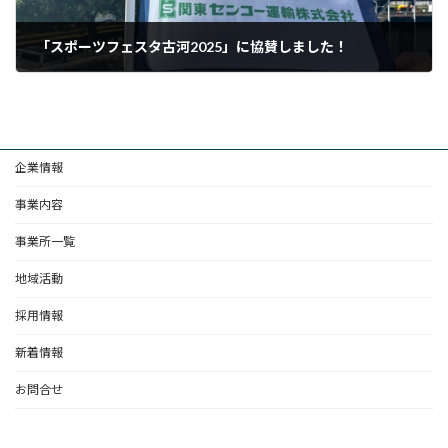
「スポーツフェスタ古河2025」に協賛しました！
2025年11月6日
企業情報
事業内容
事業所一覧
地域活動
採用情報
新着情報
お問合せ