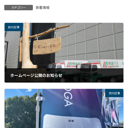
新着情報
カテゴリー
前の記事
ホームページ公開のお知らせ
2025年8月29日
次の記事